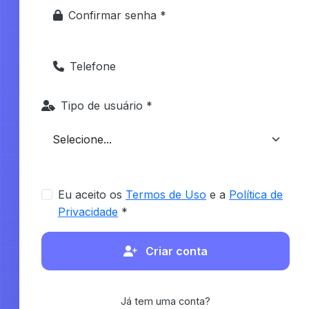
Confirmar senha *
Telefone
Tipo de usuário *
Eu aceito os
Termos de Uso
e a
Política de
Privacidade
*
Criar conta
Já tem uma conta?