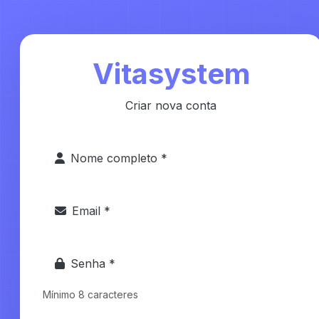
Vitasystem
Criar nova conta
Nome completo *
Email *
Senha *
Mínimo 8 caracteres