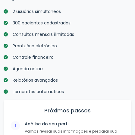
2 usuários simultâneos
300 pacientes cadastrados
Consultas mensais ilimitadas
Prontuário eletrônico
Controle financeiro
Agenda online
Relatórios avançados
Lembretes automáticos
Próximos passos
Análise do seu perfil
1
Vamos revisar suas informações e preparar sua