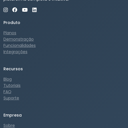
Produto
Planos
Demonstração
Funcionalidades
Integrações
Recursos
Blog
Tutoriais
FAQ
Suporte
Empresa
Sobre