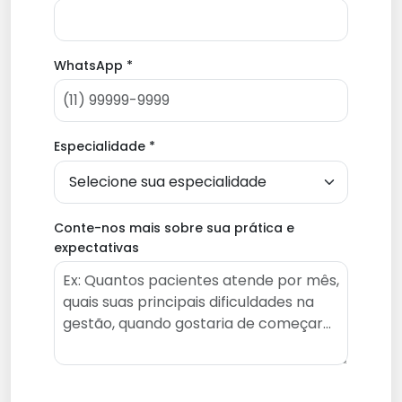
WhatsApp *
Especialidade *
Conte-nos mais sobre sua prática e
expectativas