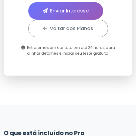
Enviar Interesse
Voltar aos Planos
Entraremos em contato em até 24 horas para
alinhar detalhes e iniciar seu teste gratuito.
O que está incluído no Pro