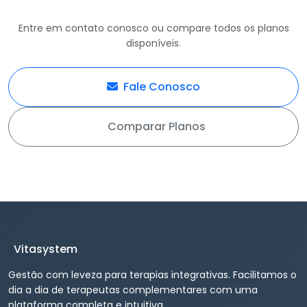
Entre em contato conosco ou compare todos os planos
disponíveis.
Fale Conosco
Comparar Planos
Vitasystem
Gestão com leveza para terapias integrativas. Facilitamos o
dia a dia de terapeutas complementares com uma
plataforma completa e intuitiva.