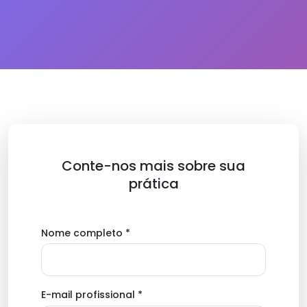
Conte-nos mais sobre sua
prática
Nome completo *
E-mail profissional *